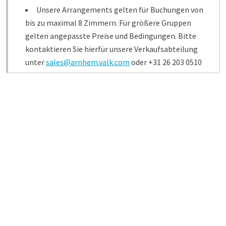
Unsere Arrangements gelten für Buchungen von
bis zu maximal 8 Zimmern. Für größere Gruppen
gelten angepasste Preise und Bedingungen. Bitte
kontaktieren Sie hierfür unsere Verkaufsabteilung
unter
sales@arnhem.valk.com
oder +31 26 203 0510