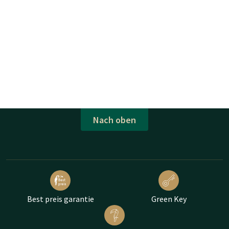
Nach oben
Best preis garantie
Green Key