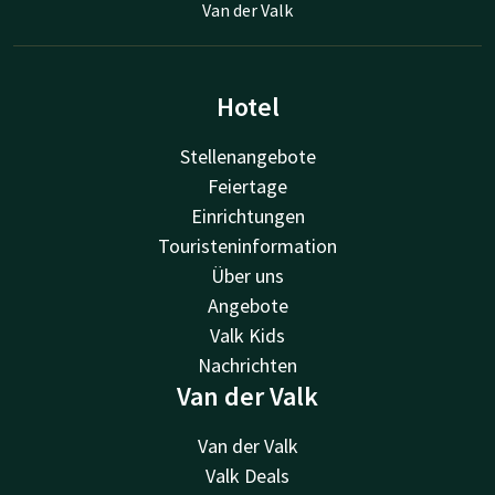
Van der Valk
Hotel
Stellenangebote
Feiertage
Einrichtungen
Touristeninformation
Über uns
Angebote
Valk Kids
Nachrichten
Van der Valk
Van der Valk
Valk Deals