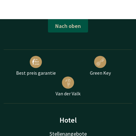
Nach oben
Best preis garantie
Green Key
Van der Valk
Hotel
Stellenangebote