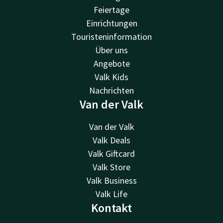
Feiertage
Einrichtungen
Touristeninformation
Über uns
Angebote
Valk Kids
Nachrichten
Van der Valk
Van der Valk
Valk Deals
Valk Giftcard
Valk Store
Valk Business
Valk Life
Kontakt