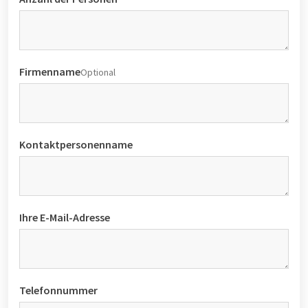
Firmenname
Optional
Kontaktpersonenname
Ihre E-Mail-Adresse
Telefonnummer