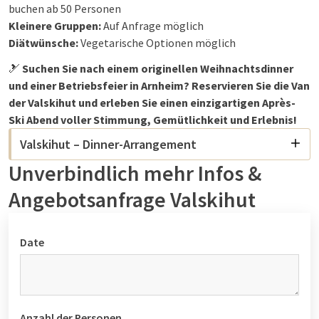
buchen ab 50 Personen
Kleinere Gruppen:
Auf Anfrage möglich
Diätwünsche:
Vegetarische Optionen möglich
🎿
Suchen Sie nach einem originellen Weihnachtsdinner
und einer Betriebsfeier in Arnheim? Reservieren Sie die Van
der Valskihut und erleben Sie einen einzigartigen Après-
Ski Abend voller Stimmung, Gemütlichkeit und Erlebnis!
Valskihut – Dinner-Arrangement
Unverbindlich mehr Infos &
Angebotsanfrage Valskihut
Date
Anzahl der Personen