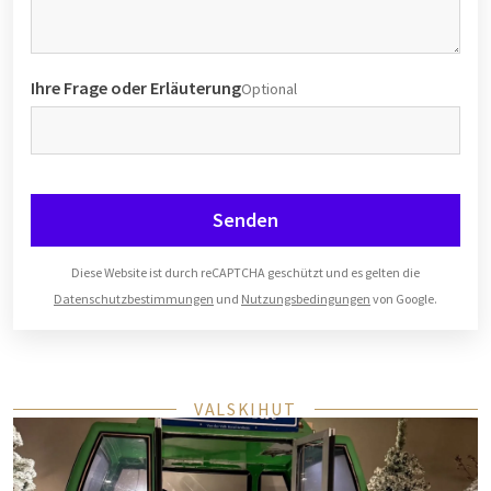
Ihre Frage oder Erläuterung
Optional
Senden
Diese Website ist durch reCAPTCHA geschützt und es gelten die
Datenschutzbestimmungen
und
Nutzungsbedingungen
von Google.
VALSKIHUT