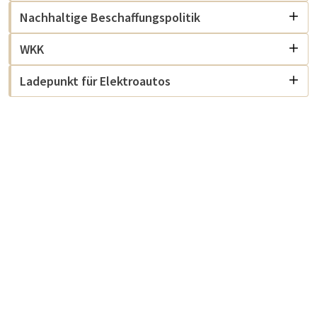
Nachhaltige Beschaffungspolitik
WKK
Ladepunkt für Elektroautos