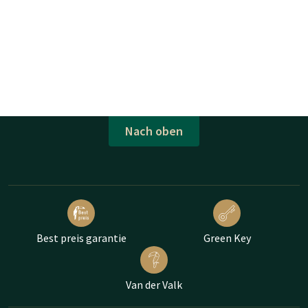
Nach oben
Best preis garantie
Green Key
Van der Valk