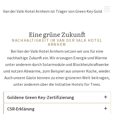
MENÜ
Van der Valk Hotel Arnhem ist Träger von Green Key Gold.
Eine grüne Zukunft
NACHHALTIGKEIT IM VAN DER VALK HOTEL
ARNHEM
Bei Van der Valk Hotel Arnhem setzen wir uns für eine
nachhaltige Zukunft ein. Wir erzeugen Energie und Wärme
unter anderem durch Solarmodule und Blockheizkraftwerke
und nutzen Abwärme, zum Beispiel aus unserer Küche, wieder.
Auch unsere Gäste können zu einer grüneren Welt beitragen,
unter anderem über die Initiative Hotels for Trees.
Goldene Green Key-Zertifizierung
CSR-Erklärung