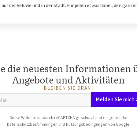
n auf der Veluwe und in der Stadt. Für jeden etwas dabei, den gan
ie die neuesten Informationen 
Angebote und Aktivitäten
BLEIBEN SIE DRAN!
Melden Sie mich 
Diese Website ist durch reCAPTCHA geschützt und es gelten die
Datenschutzbestimmungen
und
Nutzungsbedingungen
von Google.