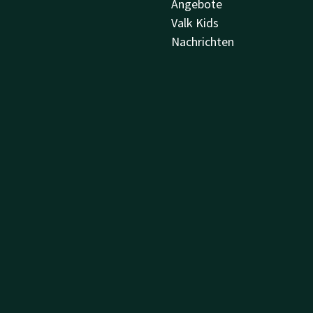
Angebote
Valk Kids
Nachrichten