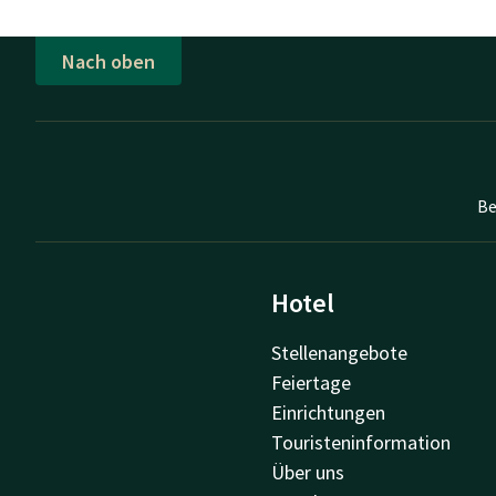
Nach oben
Be
Hotel
Stellenangebote
Feiertage
Einrichtungen
Touristeninformation
Über uns