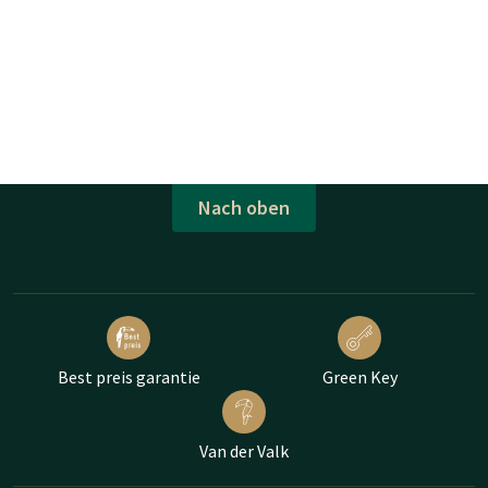
Nach oben
Best preis garantie
Green Key
Van der Valk