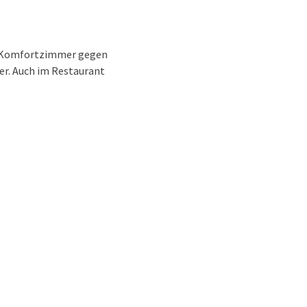
Komfortzimmer
gegen
er. Auch im Restaurant