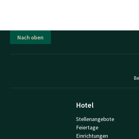
Nach oben
Be
Hotel
Stellenangebote
Feiertage
Einrichtungen