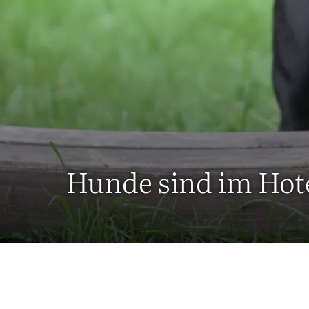
Hunde sind im Hot