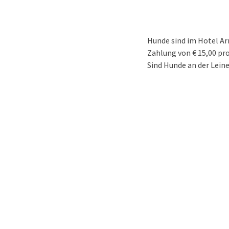
Hunde sind im Hotel Arn
Zahlung von € 15,00 pr
Sind Hunde an der Lei