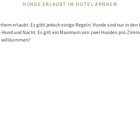
HUNDE ERLAUBT IM HOTEL ARNHEM
hem erlaubt. Es gibt jedoch einige Regeln. Hunde sind nur in den
o Hund und Nacht. Es gilt ein Maximum von zwei Hunden pro Zimm
ne willkommen?