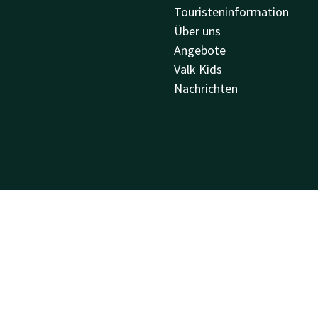
Touristeninformation
Über uns
Angebote
Valk Kids
Nachrichten