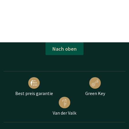
Nach oben
Best preis garantie
Green Key
Van der Valk