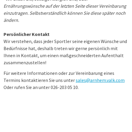
Ernährungswünsche auf der letzten Seite dieser Vereinbarung
einzutragen. Selbstverständlich können Sie diese später noch
ändern.
Persönlicher Kontakt
Wir verstehen, dass jeder Sportler seine eigenen Wünsche und
Bedürfnisse hat, deshalb treten wir gerne persönlich mit
Ihnen in Kontakt, um einen maßgeschneiderten Aufenthalt
zusammenzustellen!
Für weitere Informationen oder zur Vereinbarung eines
Termins kontaktieren Sie uns unter
sales@arnhem.valk.com
Oder rufen Sie an unter 026-203 05 10.