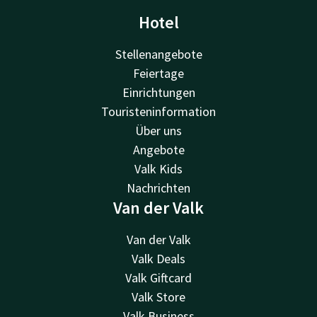
Hotel
Stellenangebote
Feiertage
Einrichtungen
Touristeninformation
Über uns
Angebote
Valk Kids
Nachrichten
Van der Valk
Van der Valk
Valk Deals
Valk Giftcard
Valk Store
Valk Business