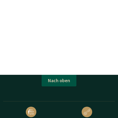
Nach oben