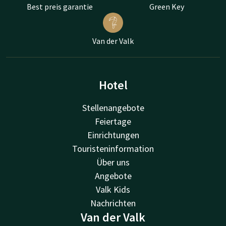
Best preis garantie
Green Key
Van der Valk
Hotel
Stellenangebote
Feiertage
Einrichtungen
Touristeninformation
Über uns
Angebote
Valk Kids
Nachrichten
Van der Valk