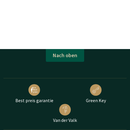
Nach oben
Best preis garantie
Green Key
Van der Valk