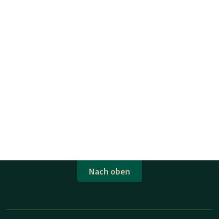
Nach oben