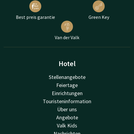
Best preis garantie
Green Key
Van der Valk
Hotel
Stellenangebote
Feiertage
Einrichtungen
Touristeninformation
Über uns
Angebote
Valk Kids
Nachrichten