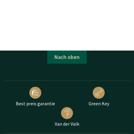
Nach oben
Best preis garantie
Green Key
Van der Valk