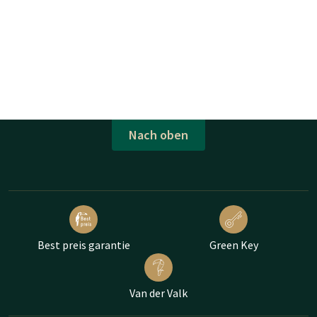
Nach oben
Best preis garantie
Green Key
Van der Valk