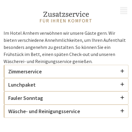
MENÜ
Zusatzservice
FÜR IHREN KOMFORT
Im Hotel Arnhem verwöhnen wir unsere Gäste gern. Wir
bieten verschiedene Annehmlichkeiten, um Ihren Aufenthalt
besonders angenehm zu gestalten. So können Sie ein
Frühstück im Bett, einen späten Check-out und unseren
Wäscherei- und Reinigungsservice genießen.
Zimmerservice
Lunchpaket
Fauler Sonntag
Wäsche- und Reinigungsservice