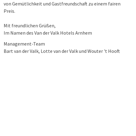
von Gemütlichkeit und Gastfreundschaft zu einem fairen
Preis.
Mit freundlichen Grüßen,
Im Namen des Van der Valk Hotels Arnhem
Management-Team
Bart van der Valk, Lotte van der Valk und Wouter 't Hooft