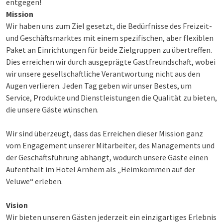
entgegen!
Mission
Wir haben uns zum Ziel gesetzt, die Bedürfnisse des Freizeit-
und Geschäftsmarktes mit einem spezifischen, aber flexiblen
Paket an Einrichtungen für beide Zielgruppen zu übertreffen.
Dies erreichen wir durch ausgeprägte Gastfreundschaft, wobei
wir unsere gesellschaftliche Verantwortung nicht aus den
Augen verlieren. Jeden Tag geben wir unser Bestes, um
Service, Produkte und Dienstleistungen die Qualität zu bieten,
die unsere Gäste wünschen.
Wir sind überzeugt, dass das Erreichen dieser Mission ganz
vom Engagement unserer Mitarbeiter, des Managements und
der Geschäftsführung abhängt, wodurch unsere Gäste einen
Aufenthalt im Hotel Arnhem als „Heimkommen auf der
Veluwe“ erleben.
Vision
Wir bieten unseren Gästen jederzeit ein einzigartiges Erlebnis