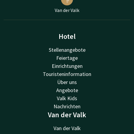
Van der Valk
Hotel
Stellenangebote
Feiertage
Einrichtungen
Touristeninformation
Über uns
Angebote
Valk Kids
Nachrichten
Van der Valk
Van der Valk