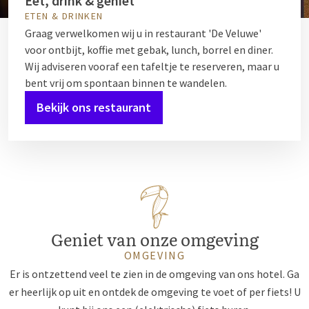
Eet, drink & geniet
ETEN & DRINKEN
Graag verwelkomen wij u in restaurant 'De Veluwe'
voor ontbijt, koffie met gebak, lunch, borrel en diner.
Wij adviseren vooraf een tafeltje te reserveren, maar u
bent vrij om spontaan binnen te wandelen.
Bekijk ons restaurant
Geniet van onze omgeving
OMGEVING
Er is ontzettend veel te zien in de omgeving van ons hotel. Ga
er heerlijk op uit en ontdek de omgeving te voet of per fiets! U