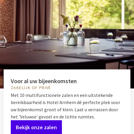
Voor al uw bijeenkomsten
ZAKELIJK OF PRIVÉ
Met 10 multifunctionele zalen en een uitstekende
bereikbaarheid is Hotel Arnhem dé perfecte plek voor
uw bijeenkomst groot of klein. Laat u verrassen door
het 'Veluwse' gevoel en de lichte ruimtes.
Bekijk onze zalen