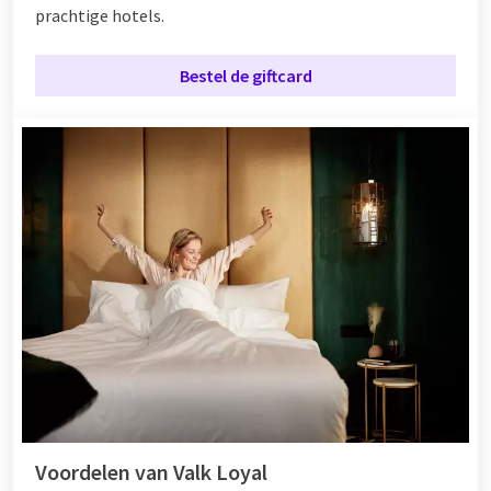
prachtige hotels.
Bestel de giftcard
Voordelen van Valk Loyal