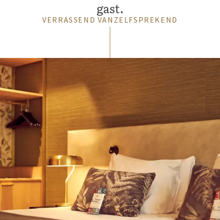
gast.
VERRASSEND VANZELFSPREKEND