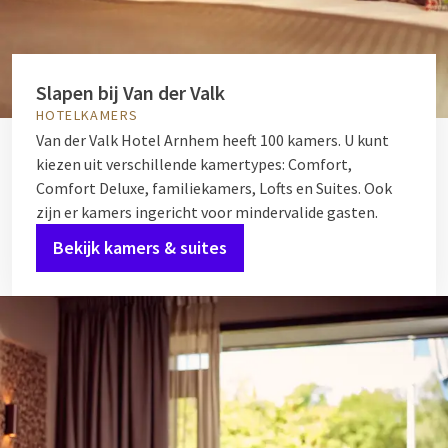
Slapen bij Van der Valk
HOTELKAMERS
Van der Valk Hotel Arnhem heeft 100 kamers. U kunt
kiezen uit verschillende kamertypes: Comfort,
Comfort Deluxe, familiekamers, Lofts en Suites. Ook
zijn er kamers ingericht voor mindervalide gasten.
Bekijk kamers & suites