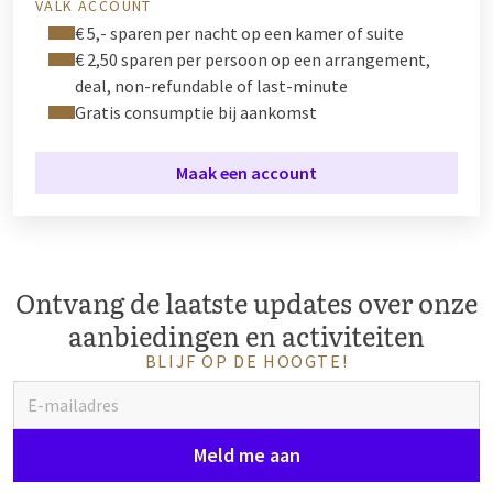
VALK ACCOUNT
€ 5,- sparen per nacht op een kamer of suite
€ 2,50 sparen per persoon op een arrangement,
deal, non-refundable of last-minute
Gratis consumptie bij aankomst
Maak een account
Ontvang de laatste updates over onze
aanbiedingen en activiteiten
BLIJF OP DE HOOGTE!
Meld me aan