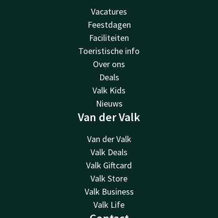
Vacatures
Feestdagen
Faciliteiten
Toeristische info
Over ons
Deals
Valk Kids
Nieuws
Van der Valk
Van der Valk
Valk Deals
Valk Giftcard
Valk Store
Valk Business
Valk Life