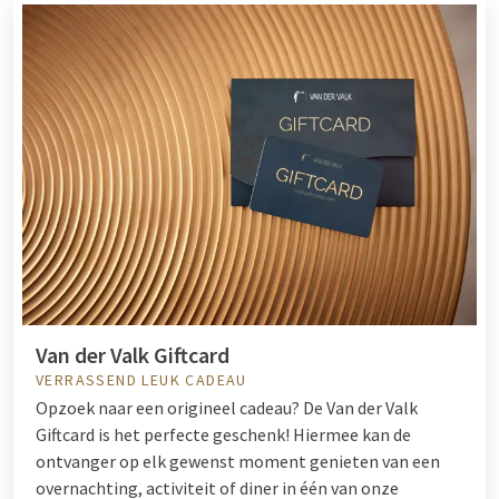
Van der Valk Giftcard
VERRASSEND LEUK CADEAU
Opzoek naar een origineel cadeau? De Van der Valk
Giftcard is het perfecte geschenk! Hiermee kan de
ontvanger op elk gewenst moment genieten van een
overnachting, activiteit of diner in één van onze