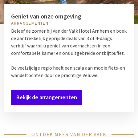
Geniet van onze omgeving
ARRANGEMENTEN
Beleef de zomer bij Van der Valk Hotel Arnhem en boek
de aantrekkelijk geprijsde deals van 3 of 4-daags
verblijf waarbij u geniet van overnachten in een
comfortabele kamer en ons uitgebreide ontbijtbuffet.
De veelzijdige regio heeft een scala aan mooie fiets-en
wandeltochten door de prachtige Veluwe.
Bekijk de arrangementen
ONTDEK MEER VAN DER VALK