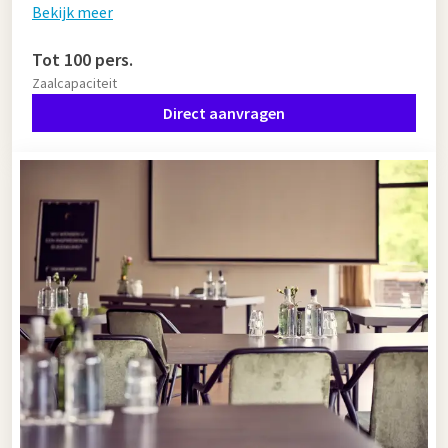
Bekijk meer
Tot 100 pers.
Zaalcapaciteit
Direct aanvragen