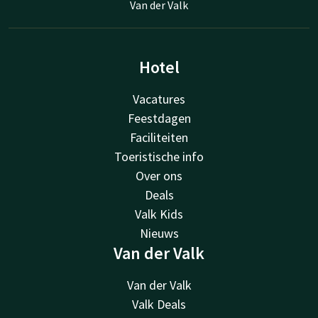
Van der Valk
Hotel
Vacatures
Feestdagen
Faciliteiten
Toeristische info
Over ons
Deals
Valk Kids
Nieuws
Van der Valk
Van der Valk
Valk Deals