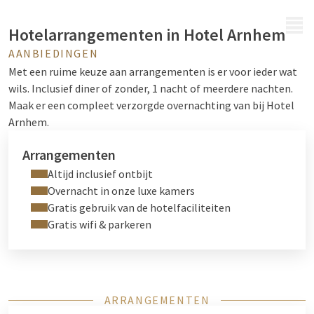
MENU
Hotelarrangementen in Hotel Arnhem
AANBIEDINGEN
Met een ruime keuze aan arrangementen is er voor ieder wat
wils. Inclusief diner of zonder, 1 nacht of meerdere nachten.
Maak er een compleet verzorgde overnachting van bij Hotel
Arnhem.
Arrangementen
Altijd inclusief ontbijt
Overnacht in onze luxe kamers
Gratis gebruik van de hotelfaciliteiten
Gratis wifi & parkeren
ARRANGEMENTEN