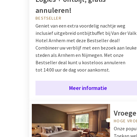
annuleren!
BESTSELLER
Geniet van een extra voordelig nachtje weg
inclusief uitgebreid ontbijtbuffet bij Van der Valk
Hotel Arnhem met deze Bestseller deal!
Combineer uw verblijf met een bezoek aan leuke
steden als Arnhem en Nijmegen. Met onze
Bestseller deal kunt u kosteloos annuleren
tot 14:00 uur de dag voor aankomst.
Meer informatie
Vroege
HOGE VRO
Onze popul
Toekan wek