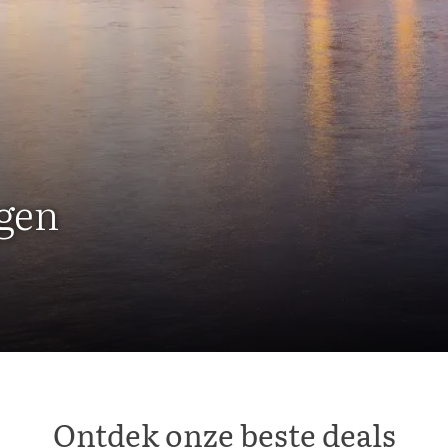
ngen
Ontdek onze beste deals