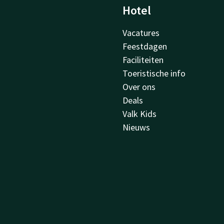
Hotel
Vacatures
Feestdagen
Faciliteiten
Toeristische info
Over ons
Deals
Valk Kids
Nieuws