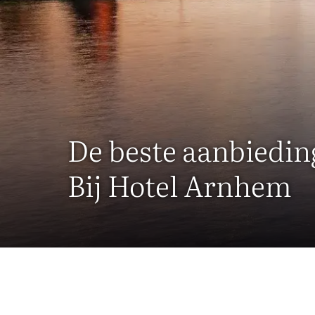
De beste aanbiedi
Bij Hotel Arnhem