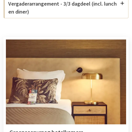
Vergaderarrangement - 3/3 dagdeel (incl. lunch
en diner)