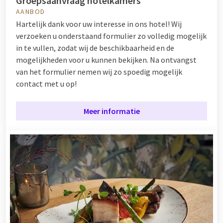
Groepsaanvraag hotelkamers
AANBOD
Hartelijk dank voor uw interesse in ons hotel! Wij
verzoeken u onderstaand formulier zo volledig mogelijk
in te vullen, zodat wij de beschikbaarheid en de
mogelijkheden voor u kunnen bekijken. Na ontvangst
van het formulier nemen wij zo spoedig mogelijk
contact met u op!
Meer informatie