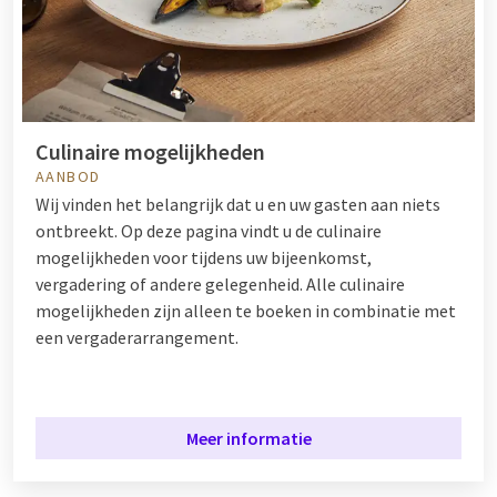
Culinaire mogelijkheden
AANBOD
Wij vinden het belangrijk dat u en uw gasten aan niets
ontbreekt. Op deze pagina vindt u de culinaire
mogelijkheden voor tijdens uw bijeenkomst,
vergadering of andere gelegenheid. Alle culinaire
mogelijkheden zijn alleen te boeken in combinatie met
een vergaderarrangement.
Meer informatie