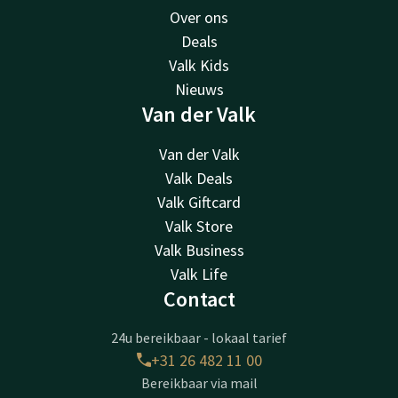
Over ons
Deals
Valk Kids
Nieuws
Van der Valk
Van der Valk
Valk Deals
Valk Giftcard
Valk Store
Valk Business
Valk Life
Contact
24u bereikbaar - lokaal tarief
+31 26 482 11 00
Bereikbaar via mail