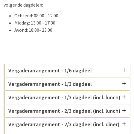
volgende dagdelen:
Ochtend: 08:00 - 12:00
Middag: 13:00 - 17:30
Avond: 18:00- 23:00
Vergaderarrangement - 1/6 dagdeel
Vergaderarrangement - 1/3 dagdeel
Vergaderarrangement - 1/3 dagdeel (incl. lunch)
Vergaderarrangement - 2/3 dagdeel (incl. lunch)
Vergaderarrangement - 2/3 dagdeel (incl. diner)