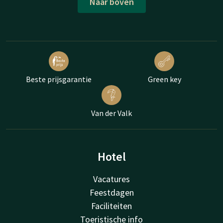
Naar boven
Beste prijsgarantie
Green key
Van der Valk
Hotel
Vacatures
Feestdagen
Faciliteiten
Toeristische info