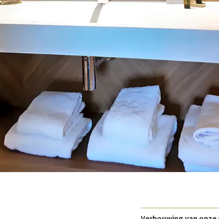
Verbouwing van onze 