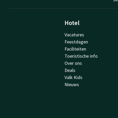
Hotel
Vacatures
Feestdagen
Faciliteiten
Toeristische info
Over ons
Deals
Valk Kids
Nieuws