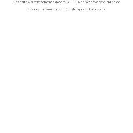
Deze site wordt beschermd door reCAPTCHA en het
privacybeleid
en de
servicevoorwaarden
van Google zijn van toepassing.