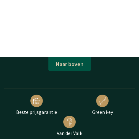
Naar boven
Beste prijsgarantie
Green key
Van der Valk