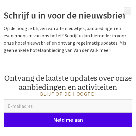
MENU
Schrijf u in voor de nieuwsbrief
Op de hoogte blijven van alle nieuwtjes, aanbiedingen en
evenementen van ons hotel? Schrijf u dan hieronder in voor
onze hotelnieuwsbrief en ontvang regelmatig updates. Mis
geen enkele hotelaanbieding van Van der Valk meer!
Ontvang de laatste updates over onze
aanbiedingen en activiteiten
BLIJF OP DE HOOGTE!
Meld me aan