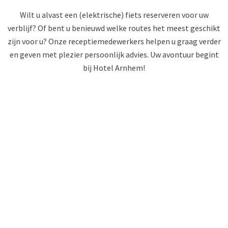
Wilt u alvast een (elektrische) fiets reserveren voor uw
verblijf? Of bent u benieuwd welke routes het meest geschikt
zijn voor u? Onze receptiemedewerkers helpen u graag verder
en geven met plezier persoonlijk advies. Uw avontuur begint
bij Hotel Arnhem!