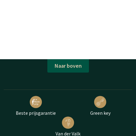
Naar boven
Beste prijsgarantie
Green key
Van der Valk