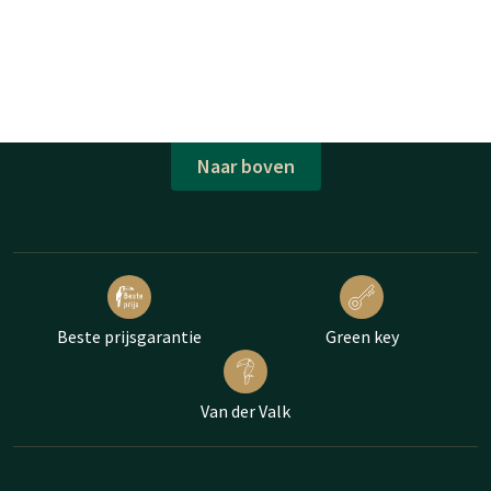
Naar boven
Beste prijsgarantie
Green key
Van der Valk