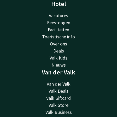
Hotel
Vacatures
Feestdagen
Faciliteiten
Toeristische info
Over ons
Deals
Valk Kids
Nieuws
Van der Valk
Van der Valk
Valk Deals
Valk Giftcard
Valk Store
Valk Business