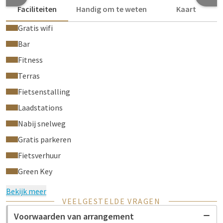
Faciliteiten
Handig om te weten
Kaart
Gratis wifi
Bar
Fitness
Terras
Fietsenstalling
Laadstations
Nabij snelweg
Gratis parkeren
Fietsverhuur
Green Key
Bekijk meer
VEELGESTELDE VRAGEN
Voorwaarden van arrangement