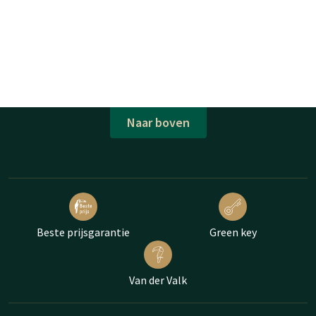
Naar boven
Beste prijsgarantie
Green key
Van der Valk