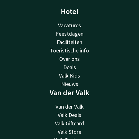
Hotel
Vacatures
Feestdagen
Faciliteiten
Toeristische info
Over ons
Deals
Valk Kids
Nieuws
Van der Valk
Van der Valk
Valk Deals
Valk Giftcard
Valk Store