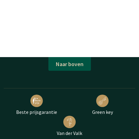
Naar boven
Beste prijsgarantie
Green key
Van der Valk