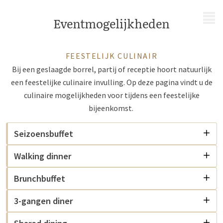
MENU
Eventmogelijkheden
FEESTELIJK CULINAIR
Bij een geslaagde borrel, partij of receptie hoort natuurlijk
een feestelijke culinaire invulling. Op deze pagina vindt u de
culinaire mogelijkheden voor tijdens een feestelijke
bijeenkomst.
Seizoensbuffet
Walking dinner
Brunchbuffet
3-gangen diner